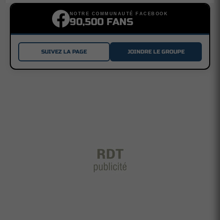
NOTRE COMMUNAUTÉ FACEBOOK
90,500 FANS
SUIVEZ LA PAGE
JOINDRE LE GROUPE