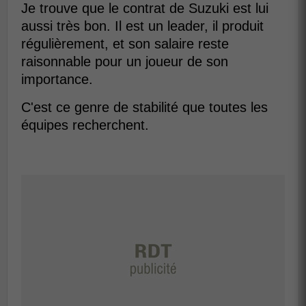
Je trouve que le contrat de Suzuki est lui
aussi très bon. Il est un leader, il produit
régulièrement, et son salaire reste
raisonnable pour un joueur de son
importance.
C'est ce genre de stabilité que toutes les
équipes recherchent.