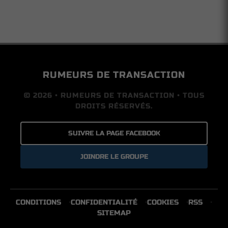
RUMEURS DE TRANSACTION
© 2026 • RUMEURS DE TRANSACTION • TOUS
DROITS RÉSERVÉS.
SUIVRE LA PAGE FACEBOOK
JOINDRE LE GROUPE
CONDITIONS
CONFIDENTIALITÉ
COOKIES
RSS
SITEMAP