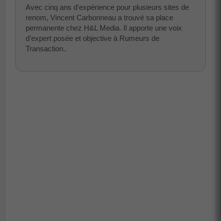
Avec cinq ans d'expérience pour plusieurs sites de
renom, Vincent Carbonneau a trouvé sa place
permanente chez H&L Media. Il apporte une voix
d'expert posée et objective à Rumeurs de
Transaction..