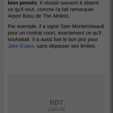
bien pensés
. Il réussit souvent à obtenir
ce qu'il veut, comme l'a fait remarquer
Arpon Basu de The Athletic.
Par exemple, il a signé Sam Montembeault
pour un contrat court, exactement ce qu'il
souhaitait. Il a aussi fixé le bon prix pour
Jake Evans
, sans dépasser ses limites.