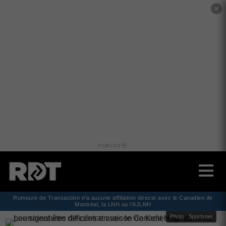
✕
PUBLICITÉ
Rumeurs de Transaction n'a aucune affiliation directe avec le Canadien de
Montréal, la LNH ou l'AJLNH
Photo : Sportsnet