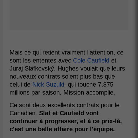
Mais ce qui retient vraiment l'attention, ce
sont les ententes avec
Cole Caufield
et
Juraj Slafkovský. Hughes voulait que leurs
nouveaux contrats soient plus bas que
celui de
Nick Suzuki
, qui touche 7,875
millions par saison. Mission accomplie.
Ce sont deux excellents contrats pour le
Canadien.
Slaf et Caufield vont
continuer à progresser, et à ce prix-là,
c'est une belle affaire pour l'équipe.