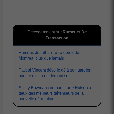
Précédemment sur
Rumeurs De
Transaction
Rumeur: Jonathan Toews près de
Montréal plus que jamais
Pascal Vincent dévoile déjà son gardien
pour le match de demain soir.
Scotty Bowman compare Lane Hutson à
deux des meilleurs défenseurs de la
nouvelle génération