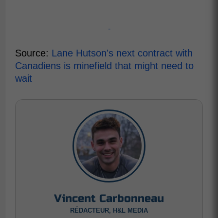
-
Source:
Lane Hutson's next contract with
Canadiens is minefield that might need to
wait
Vincent Carbonneau
RÉDACTEUR, H&L MEDIA