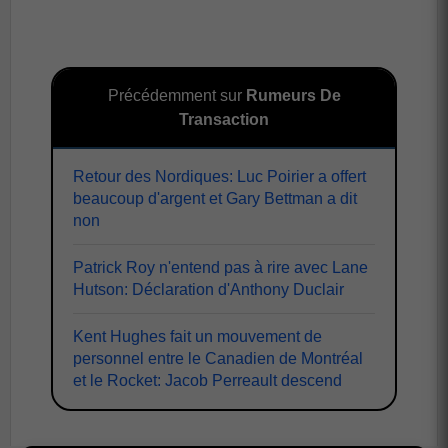
Précédemment sur
Rumeurs De
Transaction
Retour des Nordiques: Luc Poirier a offert
beaucoup d'argent et Gary Bettman a dit
non
Patrick Roy n'entend pas à rire avec Lane
Hutson: Déclaration d'Anthony Duclair
Kent Hughes fait un mouvement de
personnel entre le Canadien de Montréal
et le Rocket: Jacob Perreault descend