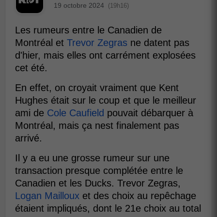
19 octobre 2024
(19h16)
Les rumeurs entre le Canadien de
Montréal et
Trevor Zegras
ne datent pas
d'hier, mais elles ont carrément explosées
cet été.
En effet, on croyait vraiment que Kent
Hughes était sur le coup et que le meilleur
ami de
Cole Caufield
pouvait débarquer à
Montréal, mais ça nest finalement pas
arrivé.
Il y a eu une grosse rumeur sur une
transaction presque complétée entre le
Canadien et les Ducks. Trevor Zegras,
Logan Mailloux
et des choix au repêchage
étaient impliqués, dont le 21e choix au total