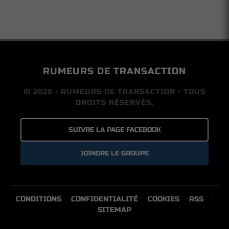
RUMEURS DE TRANSACTION
© 2026 • RUMEURS DE TRANSACTION • TOUS
DROITS RÉSERVÉS.
SUIVRE LA PAGE FACEBOOK
JOINDRE LE GROUPE
CONDITIONS
CONFIDENTIALITÉ
COOKIES
RSS
SITEMAP