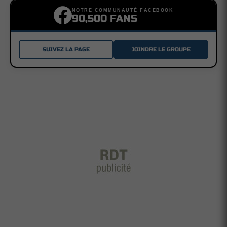
NOTRE COMMUNAUTÉ FACEBOOK
90,500 FANS
SUIVEZ LA PAGE
JOINDRE LE GROUPE