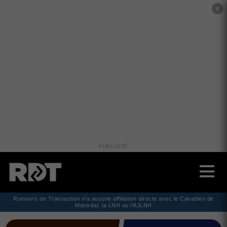
✕
PUBLICITÉ
Rumeurs de Transaction n'a aucune affiliation directe avec le Canadien de
Montréal, la LNH ou l'AJLNH