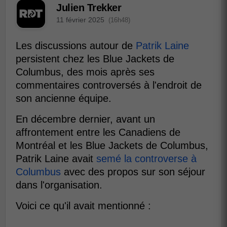
Julien Trekker
11 février 2025
(16h48)
Les discussions autour de
Patrik Laine
persistent chez les Blue Jackets de
Columbus, des mois après ses
commentaires controversés à l'endroit de
son ancienne équipe.
En décembre dernier, avant un
affrontement entre les Canadiens de
Montréal et les Blue Jackets de Columbus,
Patrik Laine avait
semé la controverse à
Columbus
avec des propos sur son séjour
dans l'organisation.
Voici ce qu'il avait mentionné :