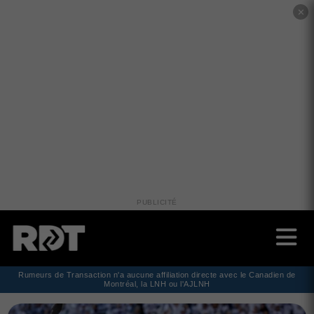
✕
PUBLICITÉ
Rumeurs de Transaction n'a aucune affiliation directe avec le Canadien de
Montréal, la LNH ou l'AJLNH