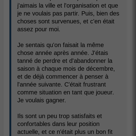
j'aimais la ville et l'organisation et que
je ne voulais pas partir. Puis, bien des
choses sont survenues, et c'en était
assez pour moi.
Je sentais qu'on faisait la même
chose année après année. J'étais
tanné de perdre et d'abandonner la
saison à chaque mois de décembre,
et de déjà commencer à penser à
l'année suivante. C'était frustrant
comme situation en tant que joueur.
Je voulais gagner.
Ils sont un peu trop satisfaits et
confortables dans leur position
actuelle, et ce n'était plus un bon fit