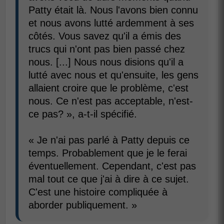
Patty était là. Nous l'avons bien connu
et nous avons lutté ardemment à ses
côtés. Vous savez qu'il a émis des
trucs qui n'ont pas bien passé chez
nous. [...] Nous nous disions qu'il a
lutté avec nous et qu'ensuite, les gens
allaient croire que le problème, c'est
nous. Ce n'est pas acceptable, n'est-
ce pas? », a-t-il spécifié.
« Je n'ai pas parlé à Patty depuis ce
temps. Probablement que je le ferai
éventuellement. Cependant, c'est pas
mal tout ce que j'ai à dire à ce sujet.
C'est une histoire compliquée à
aborder publiquement. »