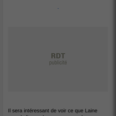
-
Il sera intéressant de voir ce que Laine