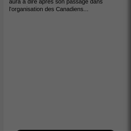
aura à dire après son passage dans
l'organisation des Canadiens...