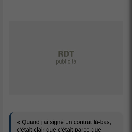
« Quand j'ai signé un contrat là-bas,
c'était clair que c'était parce que