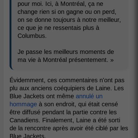
pour moi. Ici, à Montréal, ça ne
change rien si on gagne ou on perd,
on se donne toujours à notre meilleur,
ce que je ne ressentais plus à
Columbus.
Je passe les meilleurs moments de
ma vie à Montréal présentement. »
Évidemment, ces commentaires n'ont pas
plu aux anciens coéquipiers de Laine. Les
Blue Jackets ont même
annulé un
hommage
à son endroit, qui était censé
être diffusé pendant la partie contre les
Canadiens. Finalement, Laine a été sorti
de la rencontre après avoir été ciblé par les
Blue Jackets.