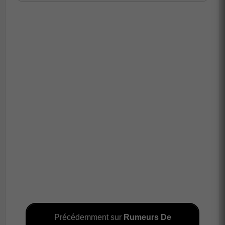
Précédemment sur
Rumeurs De