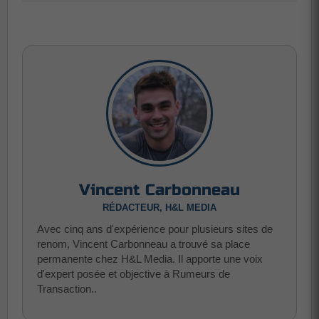
Vincent Carbonneau
RÉDACTEUR, H&L MEDIA
Avec cinq ans d'expérience pour plusieurs sites de
renom, Vincent Carbonneau a trouvé sa place
permanente chez H&L Media. Il apporte une voix
d'expert posée et objective à Rumeurs de
Transaction..