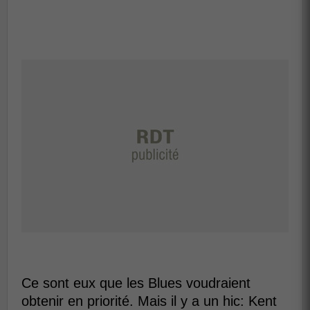
Ce sont eux que les Blues voudraient
obtenir en priorité. Mais il y a un hic: Kent