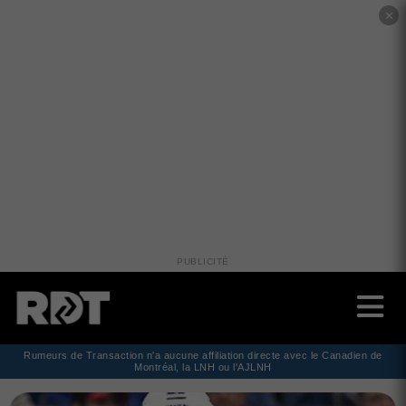
✕
PUBLICITÉ
Rumeurs de Transaction n'a aucune affiliation directe avec le Canadien de
Montréal, la LNH ou l'AJLNH