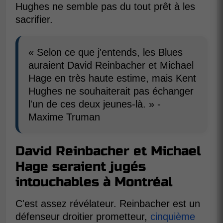
Hughes ne semble pas du tout prêt à les
sacrifier.
« Selon ce que j'entends, les Blues
auraient David Reinbacher et Michael
Hage en très haute estime, mais Kent
Hughes ne souhaiterait pas échanger
l'un de ces deux jeunes-là. » -
Maxime Truman
David Reinbacher et Michael
Hage seraient jugés
intouchables à Montréal
C'est assez révélateur. Reinbacher est un
défenseur droitier prometteur,
cinquième