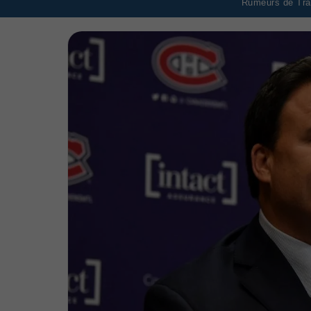
Rumeurs de Tran