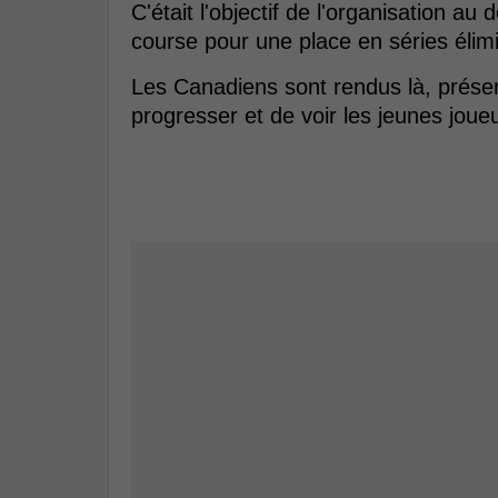
C'était l'objectif de l'organisation au 
course pour une place en séries élimi
Les Canadiens sont rendus là, prése
progresser et de voir les jeunes joue