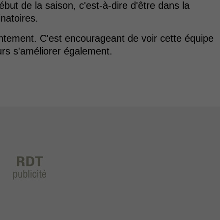
début de la saison, c'est-à-dire d'être dans la
natoires.
ntement. C'est encourageant de voir cette équipe
urs s'améliorer également.