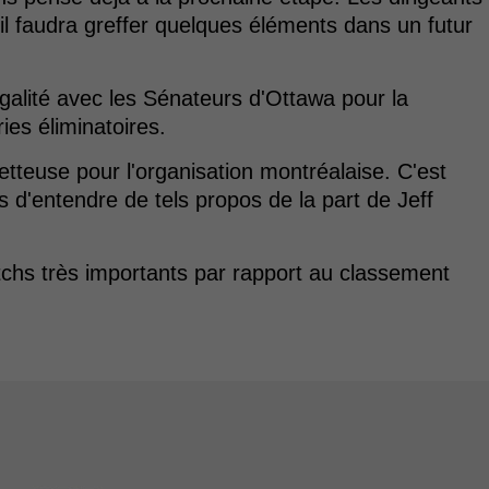
il faudra greffer quelques éléments dans un futur
alité avec les Sénateurs d'Ottawa pour la
ies éliminatoires.
tteuse pour l'organisation montréalaise. C'est
 d'entendre de tels propos de la part de Jeff
chs très importants par rapport au classement