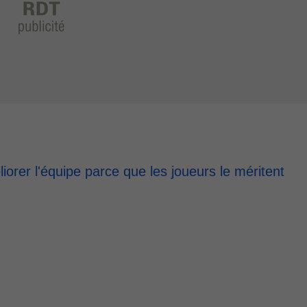
orer l'équipe parce que les joueurs le méritent