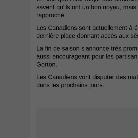
savent qu'ils ont un bon noyau, mais 
rapproché.
Les Canadiens sont actuellement à ég
dernière place donnant accès aux sér
La fin de saison s'annonce très prome
aussi encourageant pour les partisans
Gorton.
Les Canadiens vont disputer des mat
dans les prochains jours.