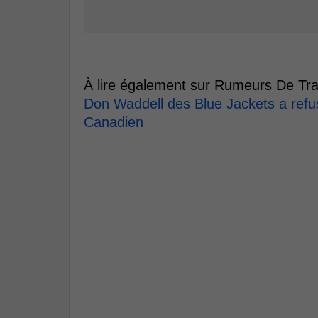
À lire également sur Rumeurs De Tra
Don Waddell des Blue Jackets a refu
Canadien