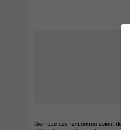
Bien que ces rencontres soient des p