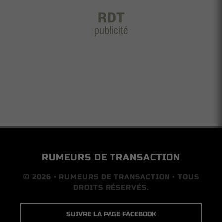
RUMEURS DE TRANSACTION
© 2026 • RUMEURS DE TRANSACTION • TOUS
DROITS RÉSERVÉS.
SUIVRE LA PAGE FACEBOOK