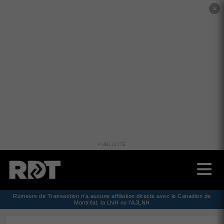
✕
PUBLICITÉ
Rumeurs de Transaction n'a aucune affiliation directe avec le Canadien de
Montréal, la LNH ou l'AJLNH