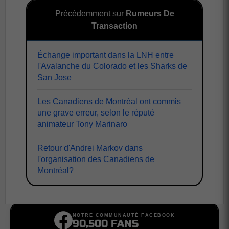
Précédemment sur
Rumeurs De
Transaction
Échange important dans la LNH entre
l'Avalanche du Colorado et les Sharks de
San Jose
Les Canadiens de Montréal ont commis
une grave erreur, selon le réputé
animateur Tony Marinaro
Retour d'Andrei Markov dans
l'organisation des Canadiens de
Montréal?
NOTRE COMMUNAUTÉ FACEBOOK
90,500 FANS