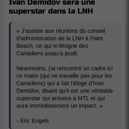
Ivan Demidov sera une
superstar dans la LNH
« J'assiste aux réunions du conseil
d'administration de la LNH à Palm
Beach, ce qui m'éloigne des
Canadiens jusqu'à jeudi.
Néanmoins, j'ai rencontré un cadre ici
ce matin (qui ne travaille pas pour les
Canadiens) qui a fait l'éloge d'Ivan
Demidov, disant qu'il est une véritable
superstar qui arrivera à MTL et qui
aura immédiatement un impact. »
- Eric Engels