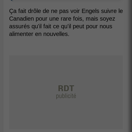
Ça fait drôle de ne pas voir Engels suivre le
Canadien pour une rare fois, mais soyez
assurés qu'il fait ce qu'il peut pour nous
alimenter en nouvelles.