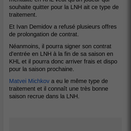
souhaite quitter pour la LNH ait ce type de
traitement.
Et Ivan Demidov a refusé plusieurs offres
de prolongation de contrat.
Néanmoins, il pourra signer son contrat
d'entrée en LNH à la fin de sa saison en
KHL et il pourra donc arriver frais et dispo
pour la saison prochaine.
Matvei Michkov
a eu le même type de
traitement et il connaît une très bonne
saison recrue dans la LNH.