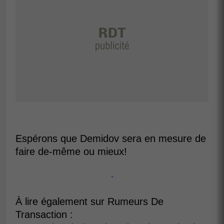
Espérons que Demidov sera en mesure de
faire de-même ou mieux!
-
À lire également sur Rumeurs De
Transaction :