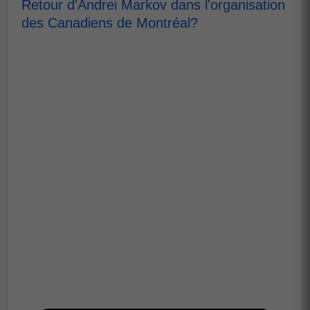
Retour d'Andrei Markov dans l'organisation
des Canadiens de Montréal?