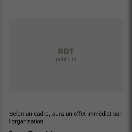
Selon un cadre, aura un effet immédiat sur
l'organisation.