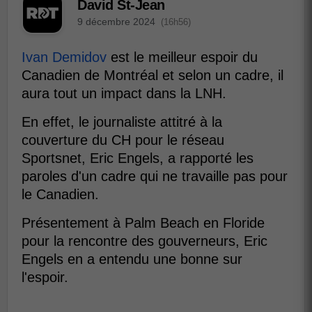
David St-Jean
9 décembre 2024
(16h56)
Ivan Demidov
est le meilleur espoir du
Canadien de Montréal et selon un cadre, il
aura tout un impact dans la LNH.
En effet, le journaliste attitré à la
couverture du CH pour le réseau
Sportsnet, Eric Engels, a rapporté les
paroles d'un cadre qui ne travaille pas pour
le Canadien.
Présentement à Palm Beach en Floride
pour la rencontre des gouverneurs, Eric
Engels en a entendu une bonne sur
l'espoir.