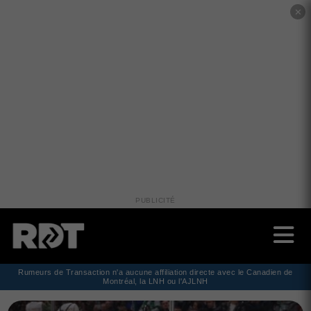
✕
PUBLICITÉ
Rumeurs de Transaction n'a aucune affiliation directe avec le Canadien de
Montréal, la LNH ou l'AJLNH