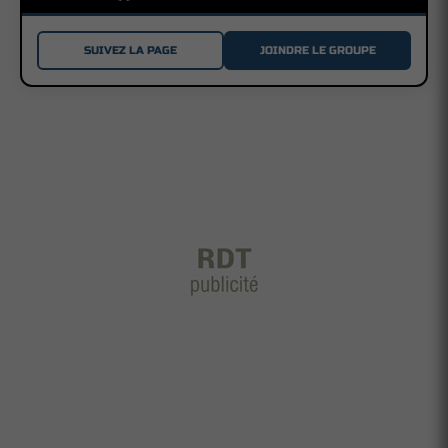
SUIVEZ LA PAGE
JOINDRE LE GROUPE