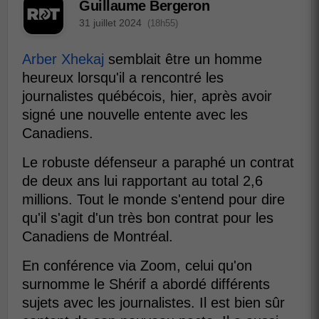
Guillaume Bergeron
31 juillet 2024
(18h55)
Arber Xhekaj
semblait être un homme
heureux lorsqu'il a rencontré les
journalistes québécois, hier, après avoir
signé une nouvelle entente avec les
Canadiens.
Le robuste défenseur a paraphé un contrat
de deux ans lui rapportant au total 2,6
millions. Tout le monde s'entend pour dire
qu'il s'agit d'un très bon contrat pour les
Canadiens de Montréal.
En conférence via Zoom, celui qu'on
surnomme le Shérif a abordé différents
sujets avec les journalistes. Il est bien sûr