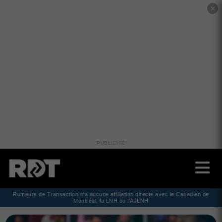
✕
PUBLICITÉ
Rumeurs de Transaction n'a aucune affiliation directe avec le Canadien de
Montréal, la LNH ou l'AJLNH