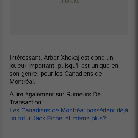
Intéressant. Arber Xhekaj est donc un
joueur important, puisqu'il est unique en
son genre, pour les Canadiens de
Montréal.
À lire également sur Rumeurs De
Transaction :
Les Canadiens de Montréal possèdent déjà
un futur Jack Eichel et même plus?