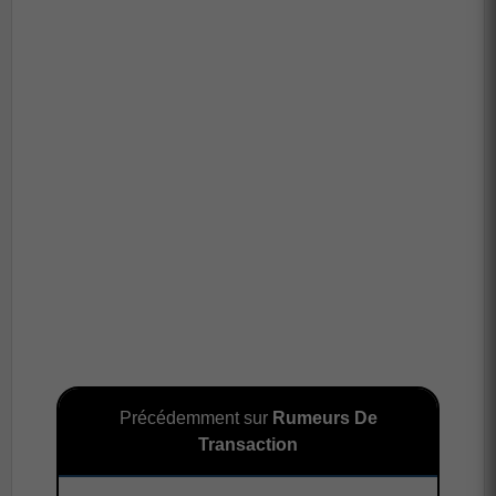
Précédemment sur
Rumeurs De
Transaction