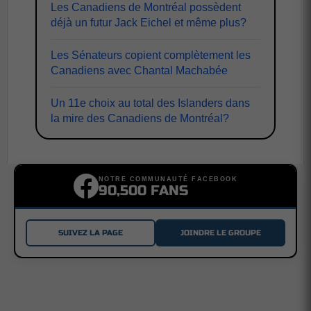
Les Canadiens de Montréal possèdent
déjà un futur Jack Eichel et même plus?
Les Sénateurs copient complètement les
Canadiens avec Chantal Machabée
Un 11e choix au total des Islanders dans
la mire des Canadiens de Montréal?
NOTRE COMMUNAUTÉ FACEBOOK
90,500 FANS
SUIVEZ LA PAGE
JOINDRE LE GROUPE