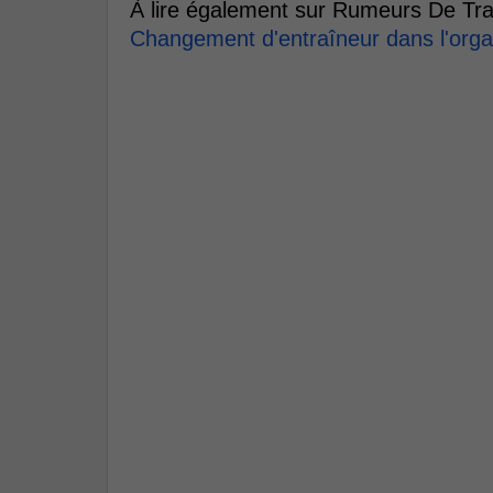
À lire également sur Rumeurs De Tra
Changement d'entraîneur dans l'orga