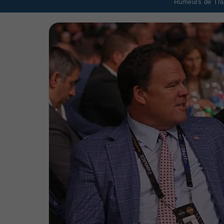
Rumeurs de Tran