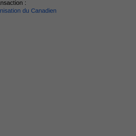
nsaction :
nisation du Canadien