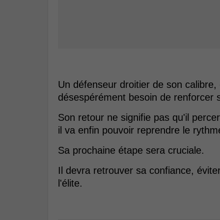
Un défenseur droitier de son calibre,
désespérément besoin de renforcer s
Son retour ne signifie pas qu'il per
il va enfin pouvoir reprendre le rythm
Sa prochaine étape sera cruciale.
Il devra retrouver sa confiance, évite
l'élite.