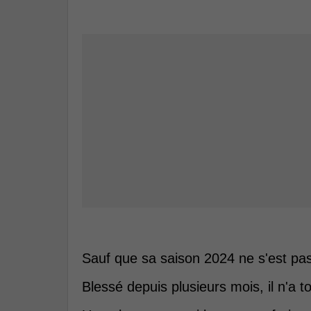
Sauf que sa saison 2024 ne s'est 
Blessé depuis plusieurs mois, il n'a 