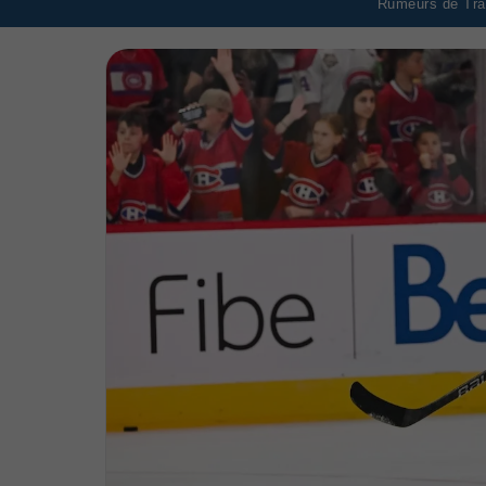
Rumeurs de Tran