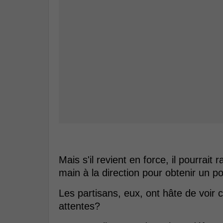
Mais s'il revient en force, il pourrait
main à la direction pour obtenir un p
Les partisans, eux, ont hâte de voir ce
attentes?