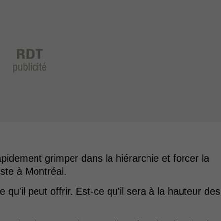
 rapidement grimper dans la hiérarchie et forcer la
oste à Montréal.
 qu'il peut offrir. Est-ce qu'il sera à la hauteur des