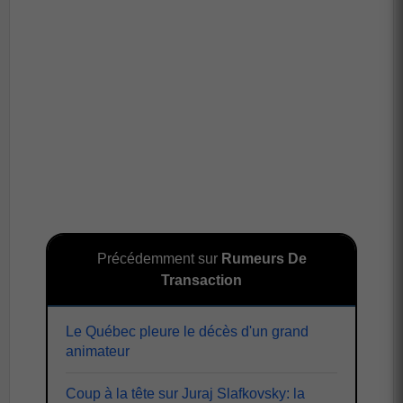
Précédemment sur
Rumeurs De
Transaction
Le Québec pleure le décès d'un grand
animateur
Coup à la tête sur Juraj Slafkovsky: la