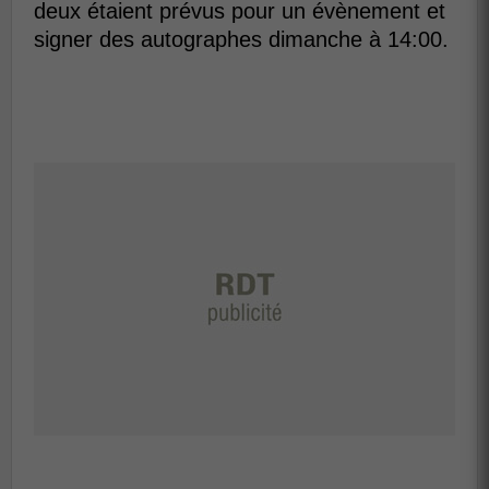
deux étaient prévus pour un évènement et
signer des autographes dimanche à 14:00.