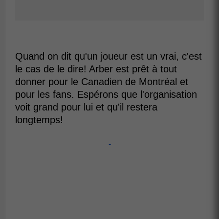
Quand on dit qu'un joueur est un vrai, c'est
le cas de le dire! Arber est prêt à tout
donner pour le Canadien de Montréal et
pour les fans. Espérons que l'organisation
voit grand pour lui et qu'il restera
longtemps!
-