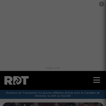
✕
PUBLICITÉ
Rumeurs de Transaction n'a aucune affiliation directe avec le Canadien de
Montréal, la LNH ou l'AJLNH