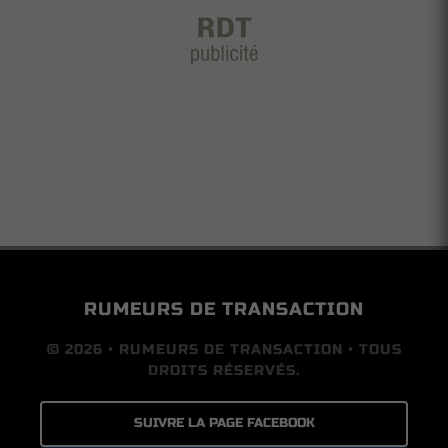
RUMEURS DE TRANSACTION
© 2026 • RUMEURS DE TRANSACTION • TOUS
DROITS RÉSERVÉS.
SUIVRE LA PAGE FACEBOOK