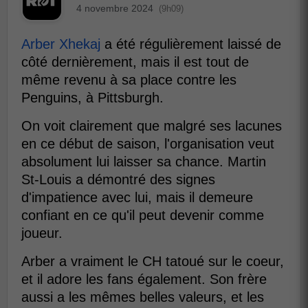
4 novembre 2024
(9h09)
Arber Xhekaj
a été régulièrement laissé de
côté dernièrement, mais il est tout de
même revenu à sa place contre les
Penguins, à Pittsburgh.
On voit clairement que malgré ses lacunes
en ce début de saison, l'organisation veut
absolument lui laisser sa chance. Martin
St-Louis a démontré des signes
d'impatience avec lui, mais il demeure
confiant en ce qu'il peut devenir comme
joueur.
Arber a vraiment le CH tatoué sur le coeur,
et il adore les fans également. Son frère
aussi a les mêmes belles valeurs, et les