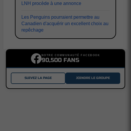
LNH procède à une annonce
Les Penguins pourraient permettre au
Canadien d'acquérir un excellent choix au
repêchage
NOTRE COMMUNAUTÉ FACEBOOK
90,500 FANS
SUIVEZ LA PAGE
JOINDRE LE GROUPE