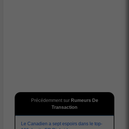
Précédemment sur
Rumeurs De
Transaction
Le Canadien a sept espoirs dans le top-