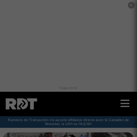
✕
PUBLICITÉ
Rumeurs de Transaction n'a aucune affiliation directe avec le Canadien de
Montréal, la LNH ou l'AJLNH