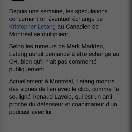
Depuis une semaine, les spéculations
concernant un éventuel échange de
Kristopher Letang
au Canadien de
Montréal se multiplient.
Selon les rumeurs de Mark Madden,
Letang aurait demandé à être échangé au
CH, bien qu'il n'ait pas commenté
publiquement.
Actuellement à Montréal, Letang montre
des signes de lien avec le club, comme l'a
souligné Renaud Lavoie, qui est un ami
proche du défenseur et coanimateur d'un
podcast avec lui.