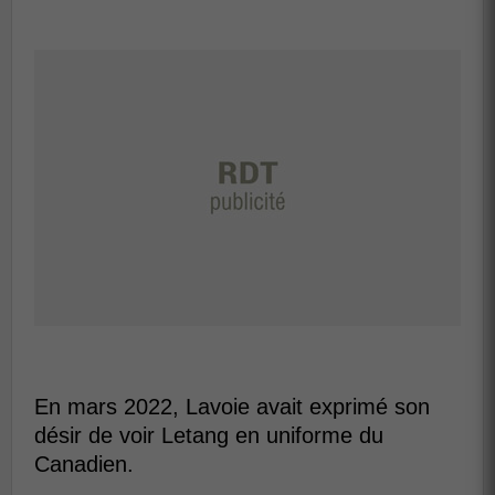
En mars 2022, Lavoie avait exprimé son
désir de voir Letang en uniforme du
Canadien.