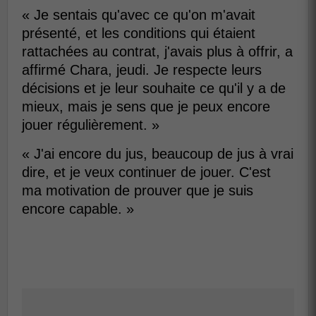
« Je sentais qu'avec ce qu'on m'avait
présenté, et les conditions qui étaient
rattachées au contrat, j'avais plus à offrir, a
affirmé Chara, jeudi. Je respecte leurs
décisions et je leur souhaite ce qu'il y a de
mieux, mais je sens que je peux encore
jouer régulièrement. »
« J'ai encore du jus, beaucoup de jus à vrai
dire, et je veux continuer de jouer. C'est
ma motivation de prouver que je suis
encore capable. »