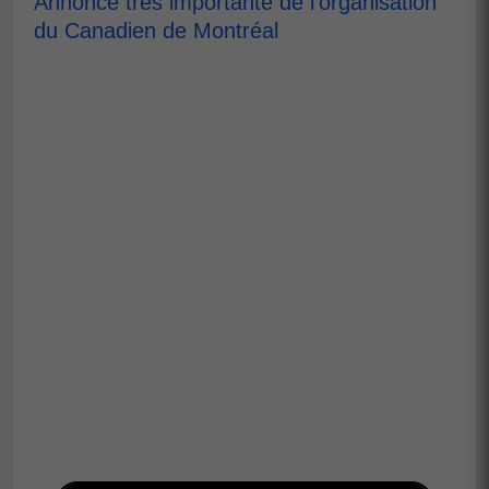
Annonce très importante de l'organisation
du Canadien de Montréal