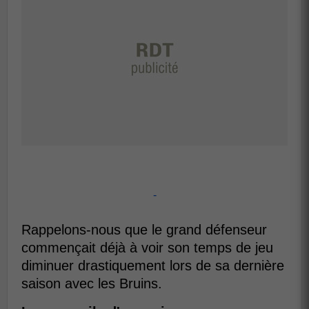
-
Rappelons-nous que le grand défenseur
commençait déjà à voir son temps de jeu
diminuer drastiquement lors de sa dernière
saison avec les Bruins.