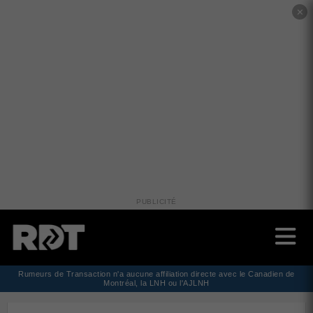
✕
PUBLICITÉ
Rumeurs de Transaction n'a aucune affiliation directe avec le Canadien de
Montréal, la LNH ou l'AJLNH