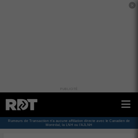
✕
PUBLICITÉ
Rumeurs de Transaction n'a aucune affiliation directe avec le Canadien de
Montréal, la LNH ou l'AJLNH