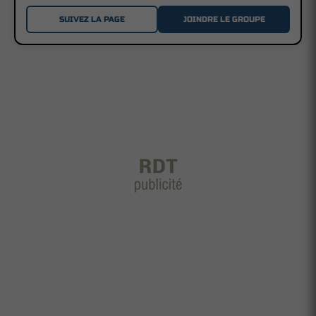
SUIVEZ LA PAGE
JOINDRE LE GROUPE