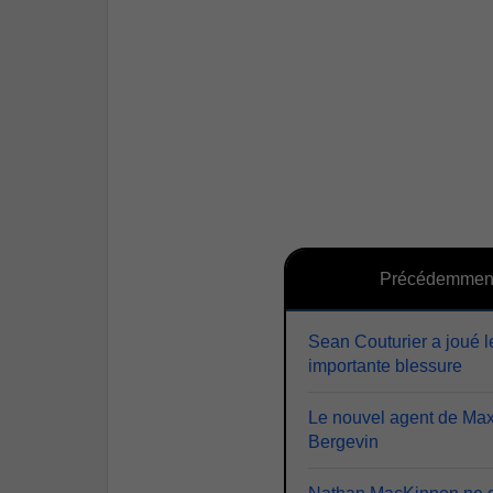
Précédemmen
Sean Couturier a joué 
importante blessure
Le nouvel agent de Max
Bergevin