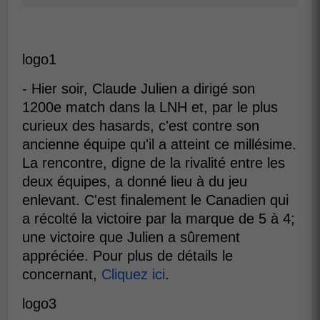
logo1
- Hier soir, Claude Julien a dirigé son
1200e match dans la LNH et, par le plus
curieux des hasards, c'est contre son
ancienne équipe qu'il a atteint ce millésime.
La rencontre, digne de la rivalité entre les
deux équipes, a donné lieu à du jeu
enlevant. C'est finalement le Canadien qui
a récolté la victoire par la marque de 5 à 4;
une victoire que Julien a sûrement
appréciée. Pour plus de détails le
concernant,
Cliquez ici
.
logo3