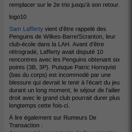
remplacer sur le 2e trio jusqu'à son retour.
logo10
Sam Lafferty
vient d'être rappelé des
Penguins de Wilkes-Barre/Scranton, leur
club-école dans la LAH. Avant d'être
rétrogradé, Lafferty avait disputé 10
rencontres avec les Penguins obtenant six
points (3B, 3P). Puisque Patric Hornqvist
(bas du corps) est incommodé par une
blessure qui devrait le tenir à l'écart du jeu
durant un long moment, le séjour de l'ailier
droit avec le grand club pourrait durer plus
longtemps cette fois-ci.
À lire également sur Rumeurs De
Transaction :