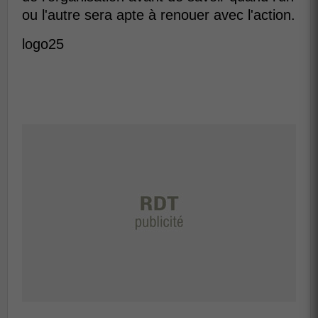
ou l'autre sera apte à renouer avec l'action.
logo25