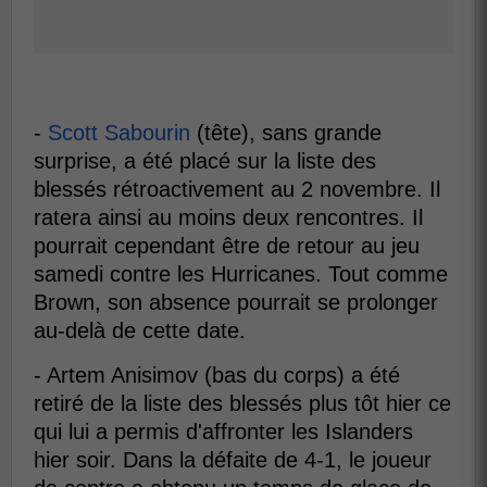
-
Scott Sabourin
(tête), sans grande
surprise, a été placé sur la liste des
blessés rétroactivement au 2 novembre. Il
ratera ainsi au moins deux rencontres. Il
pourrait cependant être de retour au jeu
samedi contre les Hurricanes. Tout comme
Brown, son absence pourrait se prolonger
au-delà de cette date.
- Artem Anisimov (bas du corps) a été
retiré de la liste des blessés plus tôt hier ce
qui lui a permis d'affronter les Islanders
hier soir. Dans la défaite de 4-1, le joueur