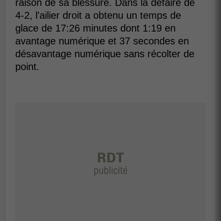
raison de sa blessure. Dans la défaire de
4-2, l'ailier droit a obtenu un temps de
glace de 17:26 minutes dont 1:19 en
avantage numérique et 37 secondes en
désavantage numérique sans récolter de
point.