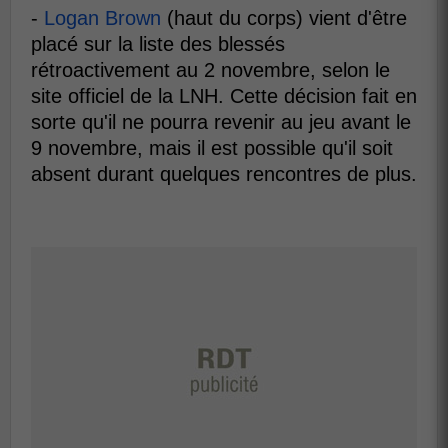
-
Logan Brown
(haut du corps) vient d'être
placé sur la liste des blessés
rétroactivement au 2 novembre, selon le
site officiel de la LNH. Cette décision fait en
sorte qu'il ne pourra revenir au jeu avant le
9 novembre, mais il est possible qu'il soit
absent durant quelques rencontres de plus.