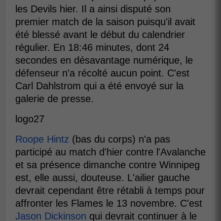
les Devils hier. Il a ainsi disputé son
premier match de la saison puisqu'il avait
été blessé avant le début du calendrier
régulier. En 18:46 minutes, dont 24
secondes en désavantage numérique, le
défenseur n'a récolté aucun point. C'est
Carl Dahlstrom qui a été envoyé sur la
galerie de presse.
logo27
Roope Hintz
(bas du corps) n'a pas
participé au match d'hier contre l'Avalanche
et sa présence dimanche contre Winnipeg
est, elle aussi, douteuse. L'ailier gauche
devrait cependant être rétabli à temps pour
affronter les Flames le 13 novembre. C'est
Jason Dickinson
qui devrait continuer à le