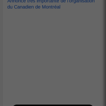
Annonce très importante de l'organisation
du Canadien de Montréal