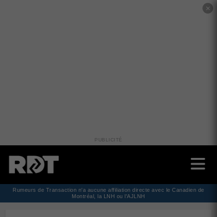
✕
PUBLICITÉ
Rumeurs de Transaction n'a aucune affiliation directe avec le Canadien de
Montréal, la LNH ou l'AJLNH