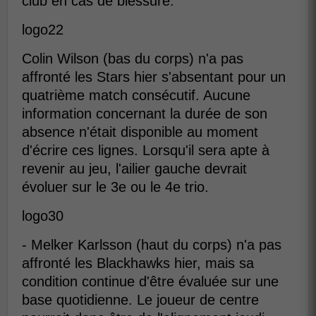
club en cas de blessure.
logo22
Colin Wilson (bas du corps) n'a pas
affronté les Stars hier s'absentant pour un
quatrième match consécutif. Aucune
information concernant la durée de son
absence n'était disponible au moment
d'écrire ces lignes. Lorsqu'il sera apte à
revenir au jeu, l'ailier gauche devrait
évoluer sur le 3e ou le 4e trio.
logo30
- Melker Karlsson (haut du corps) n'a pas
affronté les Blackhawks hier, mais sa
condition continue d'être évaluée sur une
base quotidienne. Le joueur de centre