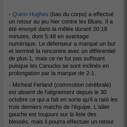
-
Quinn Hughes
(bas du corps) a effectué
un retour au jeu hier contre les Blues. Il a
été envoyé dans la mêlée durant 20:18
minutes, dont 5:48 en avantage
numérique. Le défenseur a marqué un but
et terminé la rencontre avec un différentiel
de plus-1, mais ce ne fut pas suffisant
puisque les Canucks se sont inclinés en
prolongation par la marque de 2-1.
- Micheal Ferland (commotion cérébrale)
est absent de l'alignement depuis le 30
octobre ce qui a fait en sorte qu'il a raté les
trois derniers matchs de l'équipe. L'ailier
gauche est toujours sur la liste des
blessés, mais il pourra effectuer un retour