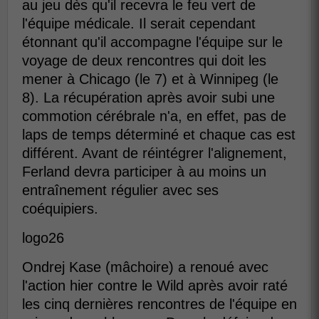
au jeu dès qu'il recevra le feu vert de
l'équipe médicale. Il serait cependant
étonnant qu'il accompagne l'équipe sur le
voyage de deux rencontres qui doit les
mener à Chicago (le 7) et à Winnipeg (le
8). La récupération après avoir subi une
commotion cérébrale n'a, en effet, pas de
laps de temps déterminé et chaque cas est
différent. Avant de réintégrer l'alignement,
Ferland devra participer à au moins un
entraînement régulier avec ses
coéquipiers.
logo26
Ondrej Kase (mâchoire) a renoué avec
l'action hier contre le Wild après avoir raté
les cinq dernières rencontres de l'équipe en