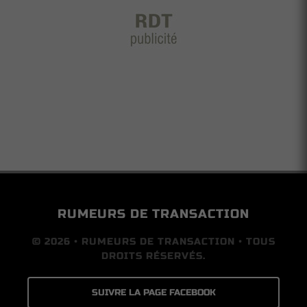
RUMEURS DE TRANSACTION
© 2026 • RUMEURS DE TRANSACTION • TOUS
DROITS RÉSERVÉS.
SUIVRE LA PAGE FACEBOOK