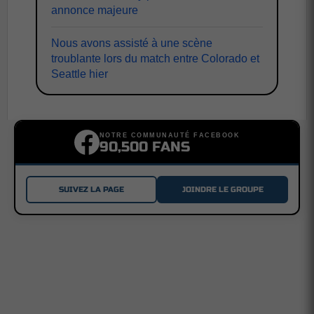
annonce majeure
Nous avons assisté à une scène
troublante lors du match entre Colorado et
Seattle hier
NOTRE COMMUNAUTÉ FACEBOOK
90,500 FANS
SUIVEZ LA PAGE
JOINDRE LE GROUPE