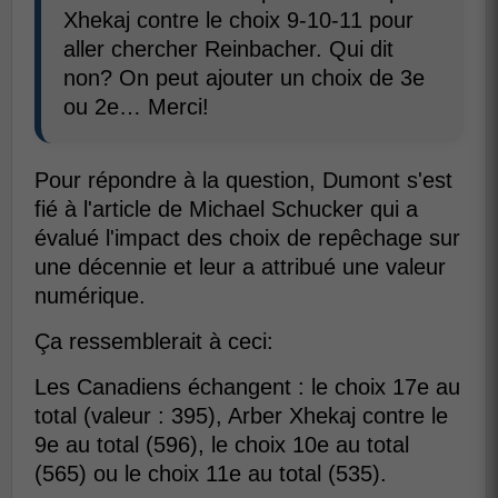
Xhekaj contre le choix 9-10-11 pour
aller chercher Reinbacher. Qui dit
non? On peut ajouter un choix de 3e
ou 2e… Merci!
Pour répondre à la question, Dumont s'est
fié à l'article de Michael Schucker qui a
évalué l'impact des choix de repêchage sur
une décennie et leur a attribué une valeur
numérique.
Ça ressemblerait à ceci:
Les Canadiens échangent : le choix 17e au
total (valeur : 395), Arber Xhekaj contre le
9e au total (596), le choix 10e au total
(565) ou le choix 11e au total (535).