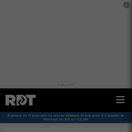
✕
PUBLICITÉ
Rumeurs de Transaction n'a aucune affiliation directe avec le Canadien de
Montréal, la LNH ou l'AJLNH