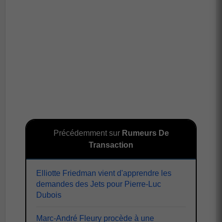
Précédemment sur
Rumeurs De
Transaction
Elliotte Friedman vient d'apprendre les
demandes des Jets pour Pierre-Luc
Dubois
Marc-André Fleury procède à une