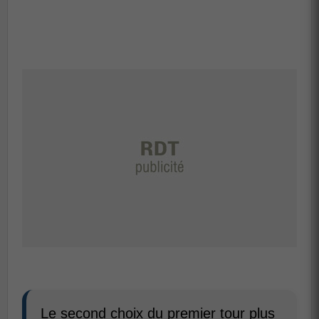
Le second choix du premier tour plus