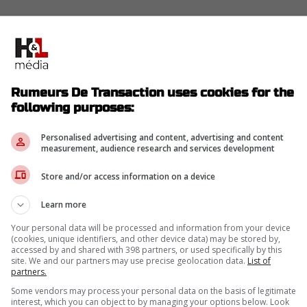
Rumeurs De Transaction uses cookies for the
following purposes:
Personalised advertising and content, advertising and content
measurement, audience research and services development
Store and/or access information on a device
Learn more
Your personal data will be processed and information from your device
(cookies, unique identifiers, and other device data) may be stored by,
accessed by and shared with 398 partners, or used specifically by this
site. We and our partners may use precise geolocation data.
List of
partners.
Some vendors may process your personal data on the basis of legitimate
interest, which you can object to by managing your options below. Look