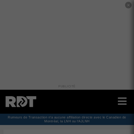
✕
PUBLICITÉ
Rumeurs de Transaction n'a aucune affiliation directe avec le Canadien de
Montréal, la LNH ou l'AJLNH