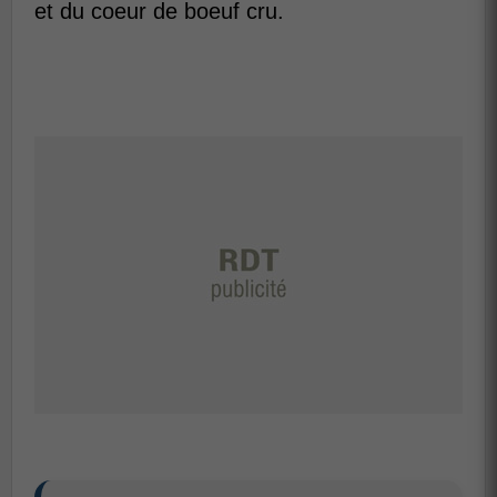
et du coeur de boeuf cru.