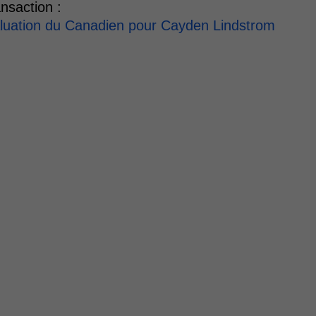
nsaction :
aluation du Canadien pour Cayden Lindstrom