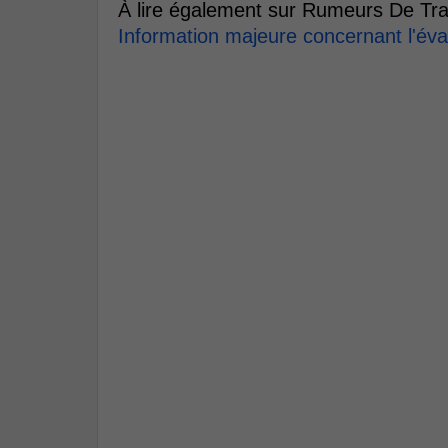
À lire également sur Rumeurs De Tra
Information majeure concernant l'év