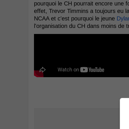
pourquoi le CH pourrait encore une fo
effet, Trevor Timmins a toujours eu l
NCAA et c'est pourquoi le jeune
Dyla
l'organisation du CH dans moins de t