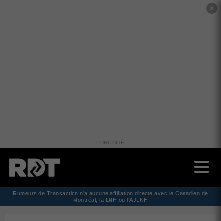
✕
PUBLICITÉ
Rumeurs de Transaction n'a aucune affiliation directe avec le Canadien de
Montréal, la LNH ou l'AJLNH