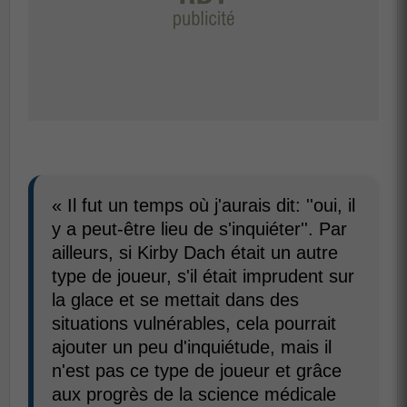
« Il fut un temps où j'aurais dit: ''oui, il
y a peut-être lieu de s'inquiéter''. Par
ailleurs, si Kirby Dach était un autre
type de joueur, s'il était imprudent sur
la glace et se mettait dans des
situations vulnérables, cela pourrait
ajouter un peu d'inquiétude, mais il
n'est pas ce type de joueur et grâce
aux progrès de la science médicale