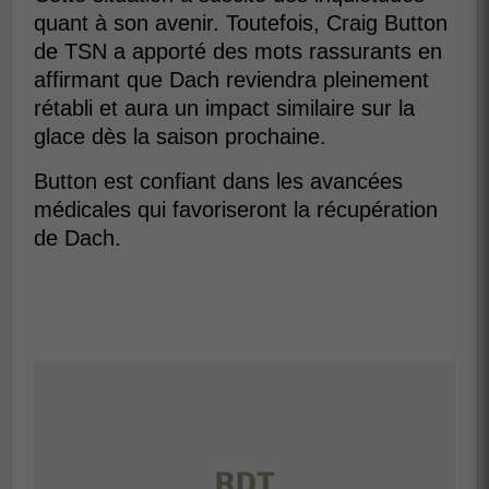
quant à son avenir. Toutefois, Craig Button
de TSN a apporté des mots rassurants en
affirmant que Dach reviendra pleinement
rétabli et aura un impact similaire sur la
glace dès la saison prochaine.
Button est confiant dans les avancées
médicales qui favoriseront la récupération
de Dach.