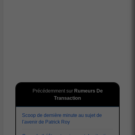
Précédemment sur
Rumeurs De
Transaction
Scoop de dernière minute au sujet de
l'avenir de Patrick Roy