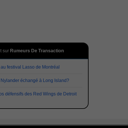
t sur
Rumeurs De Transaction
 au festival Lasso de Montréal
 Nylander échangé à Long Island?
s défensifs des Red Wings de Detroit