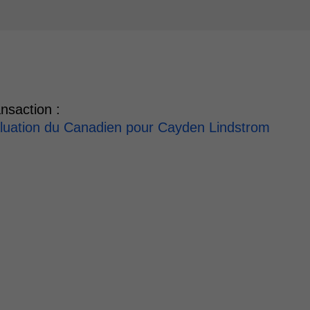
nsaction :
aluation du Canadien pour Cayden Lindstrom