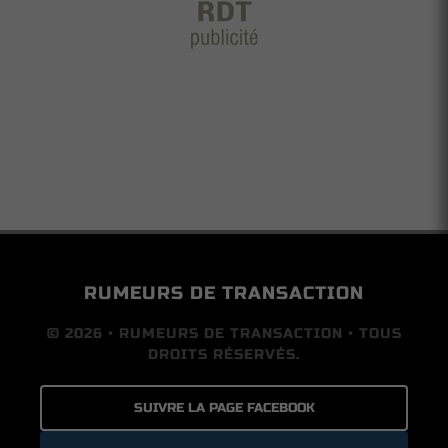
RUMEURS DE TRANSACTION
© 2026 • RUMEURS DE TRANSACTION • TOUS
DROITS RÉSERVÉS.
SUIVRE LA PAGE FACEBOOK