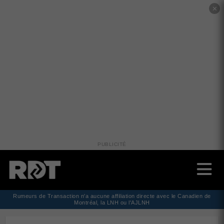
✕
PUBLICITÉ
Rumeurs de Transaction n'a aucune affiliation directe avec le Canadien de
Montréal, la LNH ou l'AJLNH