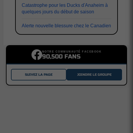
Catastrophe pour les Ducks d'Anaheim à
quelques jours du début de saison
Alerte nouvelle blessure chez le Canadien
NOTRE COMMUNAUTÉ FACEBOOK
90,500 FANS
SUIVEZ LA PAGE
JOINDRE LE GROUPE